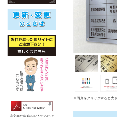
※写真をクリックすると大
注文書に内容を記入するには