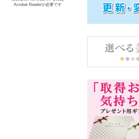
Acrobat Readerが必要です