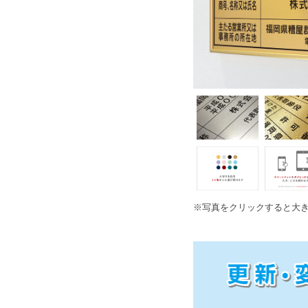
※写真をクリックすると大